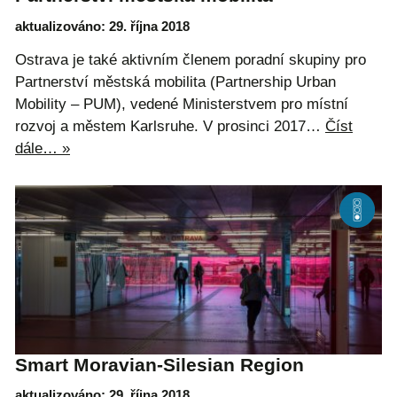
aktualizováno: 29. října 2018
Ostrava je také aktivním členem poradní skupiny pro
Partnerství městská mobilita (Partnership Urban
Mobility – PUM), vedené Ministerstvem pro místní
rozvoj a městem Karlsruhe. V prosinci 2017…
Číst
dále… »
Smart Moravian-Silesian Region
aktualizováno: 29. října 2018