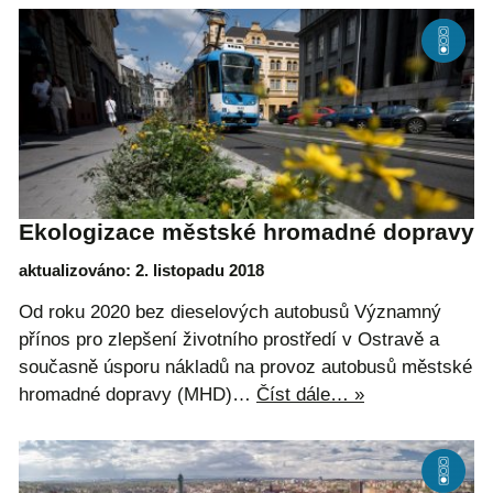
Ekologizace městské hromadné dopravy
aktualizováno: 2. listopadu 2018
Od roku 2020 bez dieselových autobusů Významný
přínos pro zlepšení životního prostředí v Ostravě a
současně úsporu nákladů na provoz autobusů městské
hromadné dopravy (MHD)…
Číst dále… »