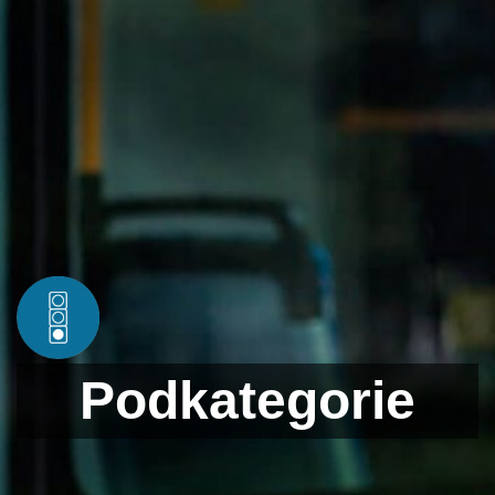
Podkategorie