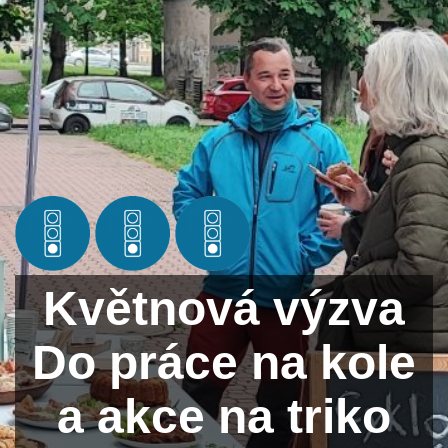
Květnová výzva
Do práce na kole
a akce na triko