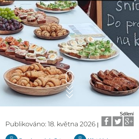
Sdílení
Publikováno: 18. května 2026
|