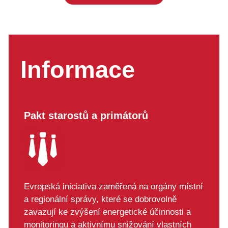
Informace
Pakt starostů a primátorů
Evropská iniciativa zaměřená na orgány místní
a regionální správy, které se dobrovolně
zavazují ke zvýšení energetické účinnosti a
monitoringu a aktivnímu snižování vlastních