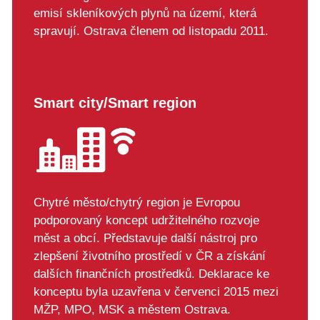
emisí skleníkových plynů na území, která
spravují. Ostrava členem od listopadu 2011.
Smart city/Smart region
Chytré město/chytrý region je Evropou
podporovaný koncept udržitelného rozvoje
měst a obcí. Představuje další nástroj pro
zlepšení životního prostředí v ČR a získání
dalších finančních prostředků. Deklarace ke
konceptu byla uzavřena v červenci 2015 mezi
MŽP, MPO, MSK a městem Ostrava.