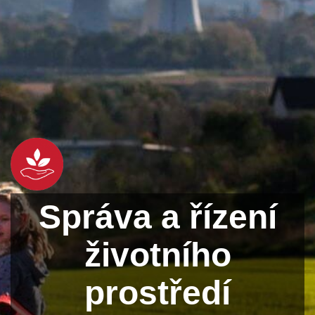
Správa a řízení
životního
prostředí