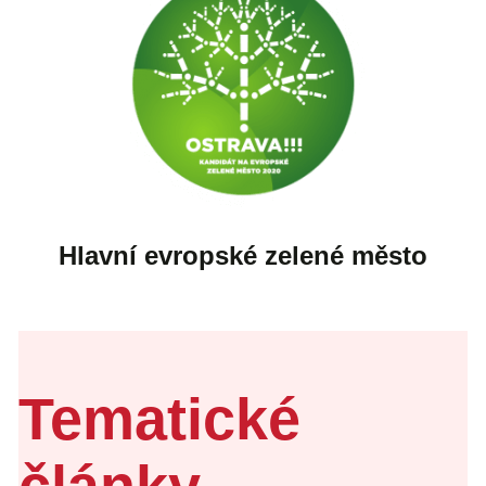
Hlavní evropské zelené město
Tematické
články