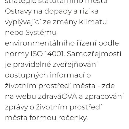
strategie statutárního města
Ostravy na dopady a rizika
vyplývající ze změny klimatu
nebo Systému
environmentálního řízení podle
normy ISO 14001. Samozřejmostí
je pravidelné zveřejňování
dostupných informací o
životním prostředí města - zde
na webu zdraváOVA a zpracování
zprávy o životním prostředí
města formou ročenky.