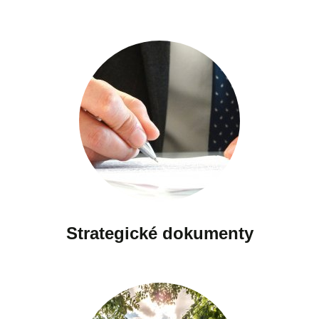
Strategické dokumenty