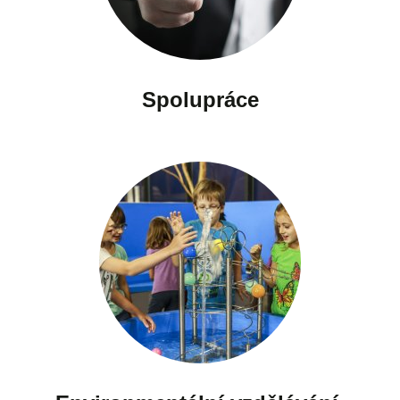
Spolupráce