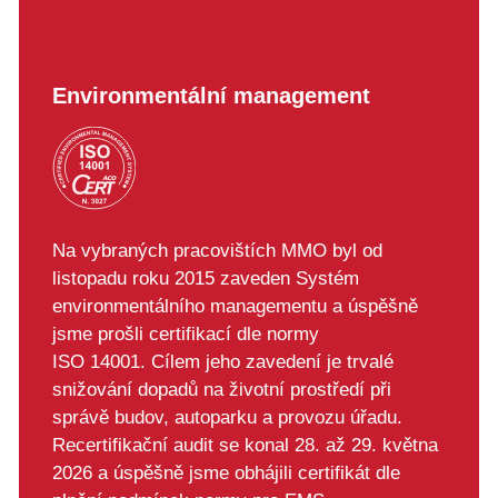
Environmentální management
Na vybraných pracovištích MMO byl od
listopadu roku 2015 zaveden Systém
environmentálního managementu a úspěšně
jsme prošli certifikací dle normy
ISO 14001. Cílem jeho zavedení je trvalé
snižování dopadů na životní prostředí při
správě budov, autoparku a provozu úřadu.
Recertifikační audit se konal 28. až 29. května
2026 a úspěšně jsme obhájili certifikát dle