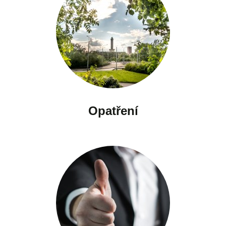
Opatření