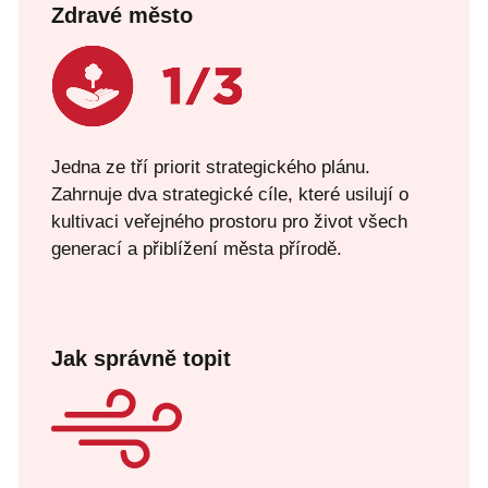
Zdravé město
Jedna ze tří priorit strategického plánu.
Zahrnuje dva strategické cíle, které usilují o
kultivaci veřejného prostoru pro život všech
generací a přiblížení města přírodě.
Jak správně topit