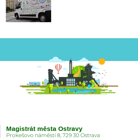
Magistrát města Ostravy
Prokešovo náměstí 8, 729 30 Ostrava