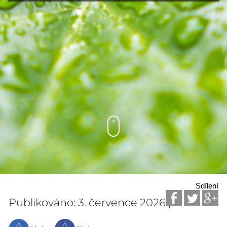
Sdílení
Publikováno: 3. července 2026
|