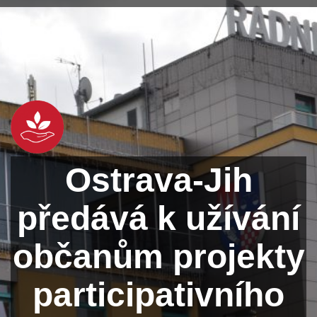
Ostrava-Jih
předává k užívání
občanům projekty
participativního