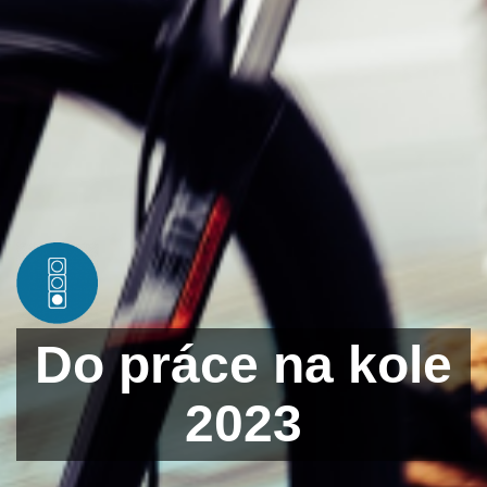
Do práce na kole
2023