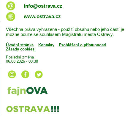
info@ostrava.cz
www.ostrava.cz
Všechna práva vyhrazena - použití obsahu nebo jeho částí je
možné pouze se souhlasem Magistrátu města Ostravy.
Úvodní stránka
Kontakty
Prohlášení o přístupnosti
Zásady cookies
Poslední změna
06.08.2026 - 08:38