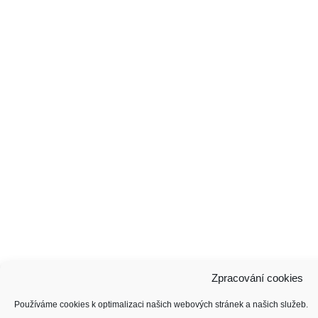
Zpracování cookies
Používáme cookies k optimalizaci našich webových stránek a našich služeb.