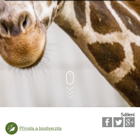
Sdílení
Příroda a biodiverzita