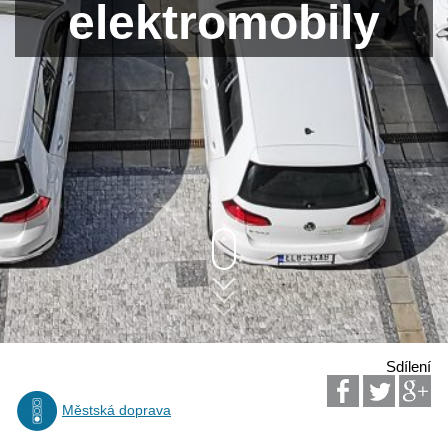
elektromobily
Sdílení
Městská doprava