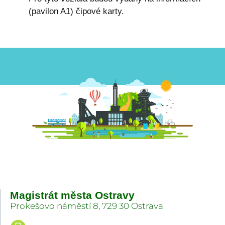
(pavilon A1) čipové karty.
Magistrát města Ostravy
Prokešovo náměstí 8, 729 30 Ostrava