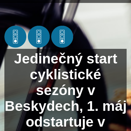
Jedinečný start
cyklistické
sezóny v
Beskydech, 1. máj
odstartuje v