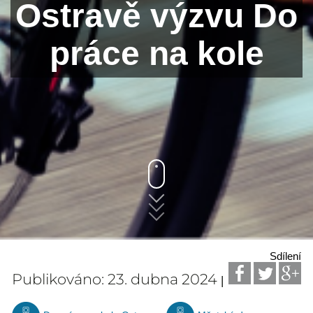
Ostravě výzvu Do
práce na kole
Sdílení
Publikováno: 23. dubna 2024
|