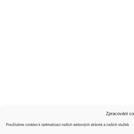
Zpracování co
Používáme cookies k optimalizaci našich webových stránek a našich služeb.