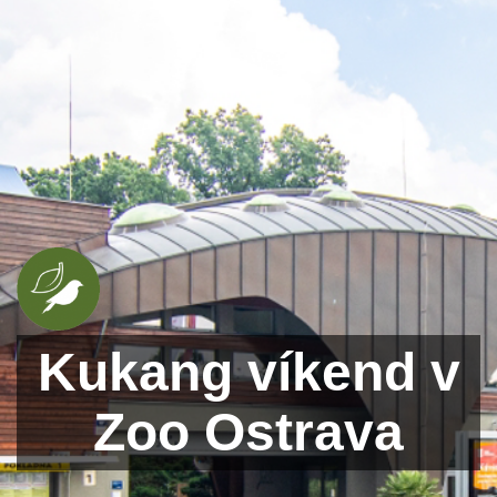
Kukang víkend v
Zoo Ostrava