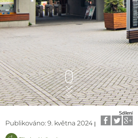
Sdílení
Publikováno: 9. května 2024
|