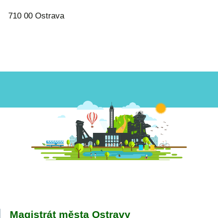
710 00 Ostrava
Magistrát města Ostravy