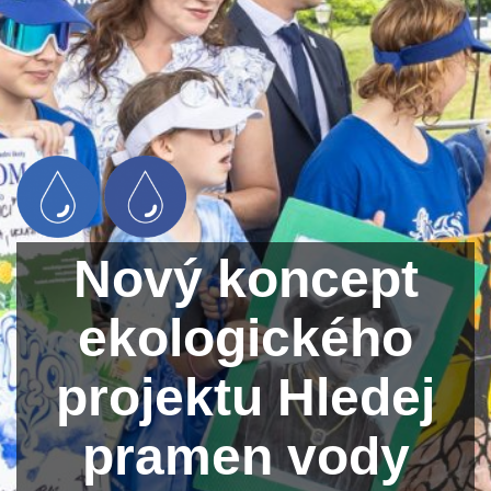
Nový koncept
ekologického
projektu Hledej
pramen vody