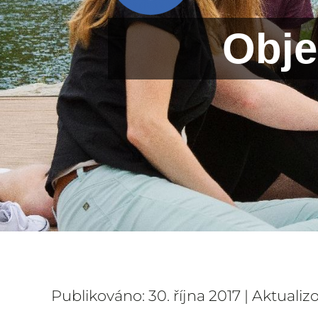
Obje
Publikováno: 30. října 2017 | Aktualiz