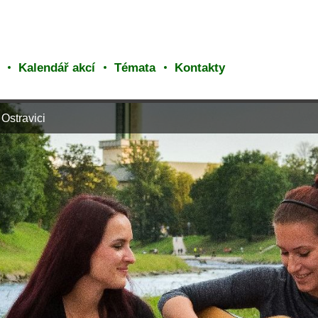
Kalendář akcí
Témata
Kontakty
Ostravici