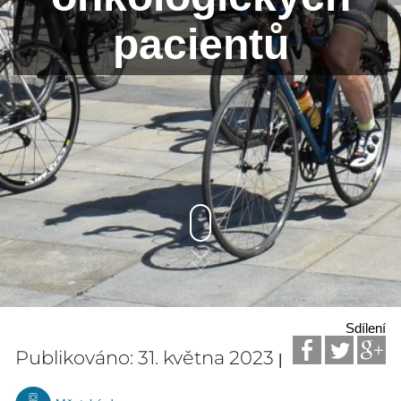
pacientů
Sdílení
Publikováno: 31. května 2023
|