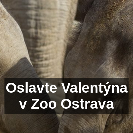
Oslavte Valentýna
v Zoo Ostrava