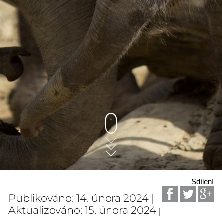
Sdílení
Publikováno: 14. února 2024 |
Aktualizováno: 15. února 2024
|