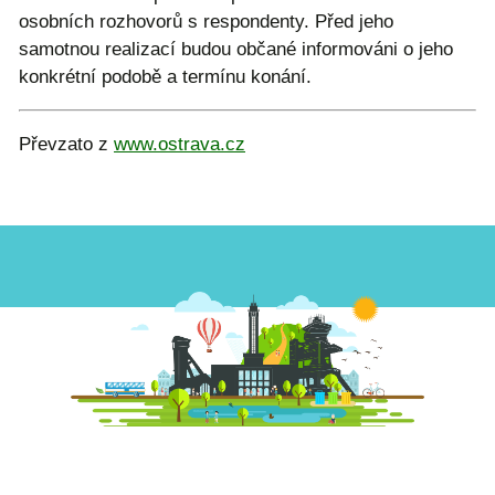
osobních rozhovorů s respondenty. Před jeho
samotnou realizací budou občané informováni o jeho
konkrétní podobě a termínu konání.
Převzato z
www.ostrava.cz