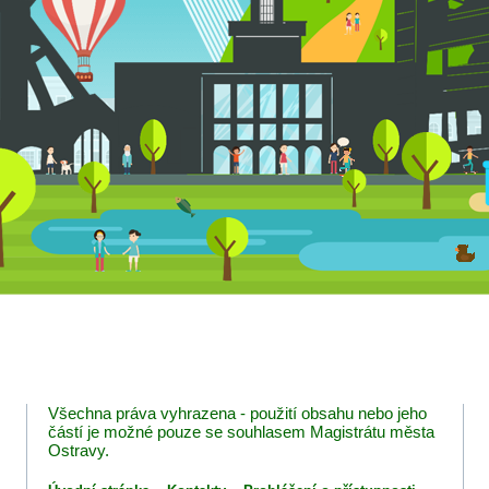
Všechna práva vyhrazena - použití obsahu nebo jeho
částí je možné pouze se souhlasem Magistrátu města
Ostravy.