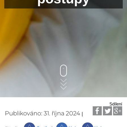
Sdílení
Publikováno: 31. října 2024
|