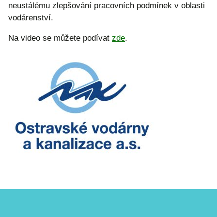
neustálému zlepšování pracovních podmínek v oblasti
vodárenství.
Na video se můžete podívat
zde
.