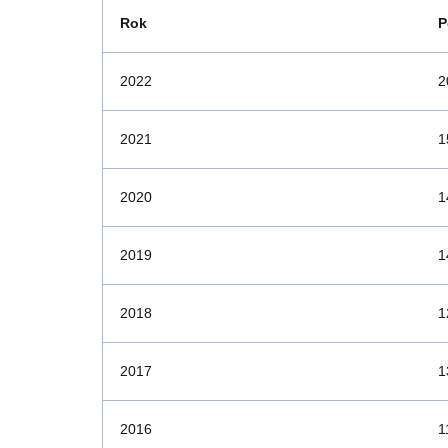
Rok
P
2022
2
2021
1
2020
1
2019
1
2018
1
2017
1
2016
1