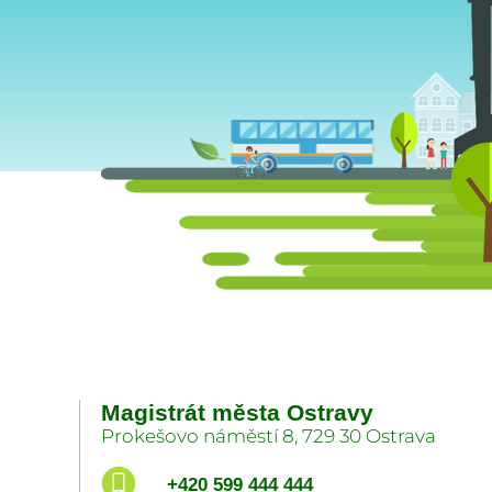
Magistrát města Ostravy
Prokešovo náměstí 8, 729 30 Ostrava
+420 599 444 444