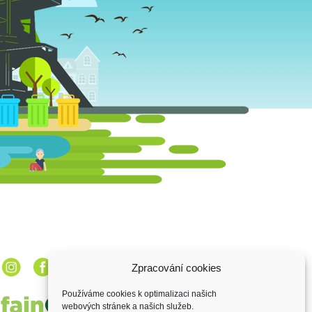
Zpracování cookies
Používáme cookies k optimalizaci našich
webových stránek a našich služeb.