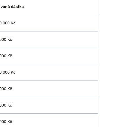
ovaná částka
0 000 Kč
000 Kč
000 Kč
0 000 Kč
000 Kč
000 Kč
000 Kč