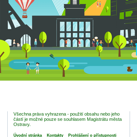
Všechna práva vyhrazena - použití obsahu nebo jeho
částí je možné pouze se souhlasem Magistrátu města
Ostravy.
Úvodní stránka
Kontakty
Prohlášení o přístupnosti