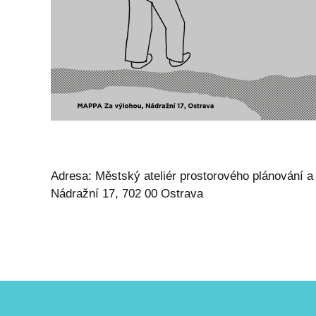
Adresa: Městský ateliér prostorového plánování a
Nádražní 17, 702 00 Ostrava