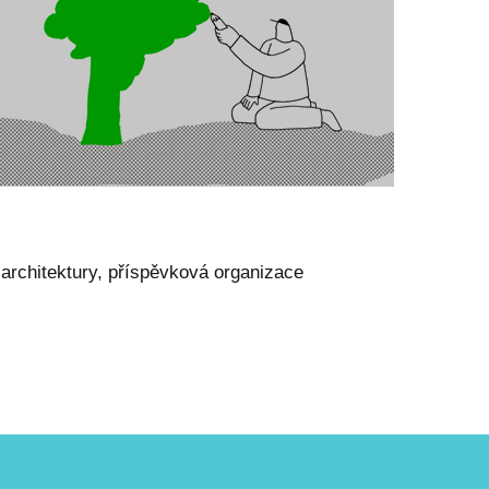
 architektury, příspěvková organizace