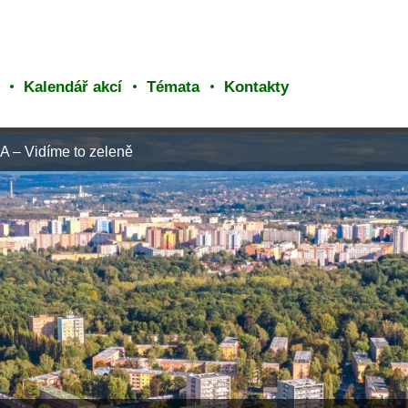
Kalendář akcí
Témata
Kontakty
 – Vidíme to zeleně