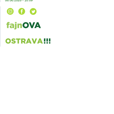
06.08.2026 - 10:09