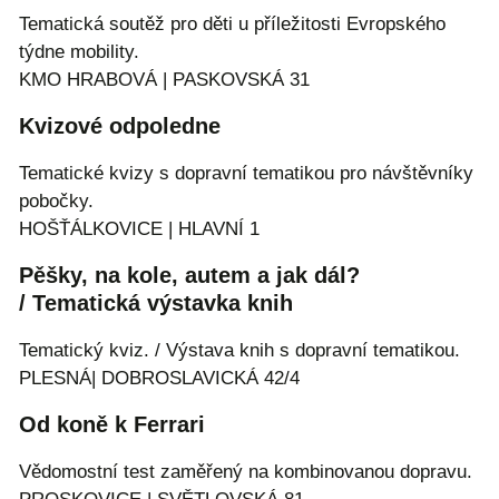
Tematická soutěž pro děti u příležitosti Evropského
týdne mobility.
KMO HRABOVÁ | PASKOVSKÁ 31
Kvizové odpoledne
Tematické kvizy s dopravní tematikou pro návštěvníky
pobočky.
HOŠŤÁLKOVICE | HLAVNÍ 1
Pěšky, na kole, autem a jak dál?
/ Tematická výstavka knih
Tematický kviz. / Výstava knih s dopravní tematikou.
PLESNÁ| DOBROSLAVICKÁ 42/4
Od koně k Ferrari
Vědomostní test zaměřený na kombinovanou dopravu.