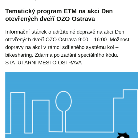
Tematický program ETM na akci Den
otevřených dveří OZO Ostrava
Informační stánek o udržitelné dopravě na akci Den
otevřených dveří OZO Ostrava 9:00 – 16:00. Možnost
dopravy na akci v rámci sdíleného systému kol –
bikesharing. Zdarma po zadání speciálního kódu.
STATUTÁRNÍ MĚSTO OSTRAVA