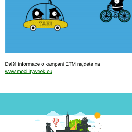
Další informace o kampani ETM najdete na
www.mobilityweek.eu