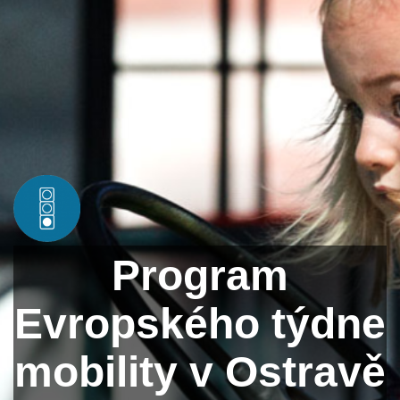
Program
Evropského týdne
mobility v Ostravě