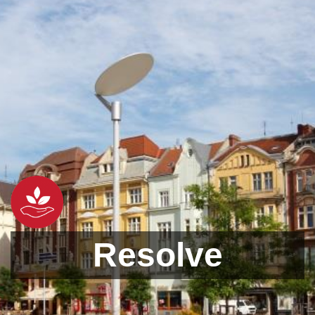
Resolve