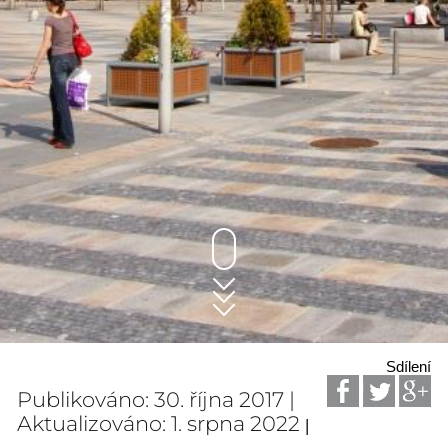
Sdílení
Publikováno: 30. října 2017 |
Aktualizováno: 1. srpna 2022
|