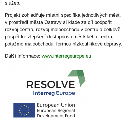
služeb.
Projekt zohledňuje místní specifika jednotlivých měst,
v prostředí města Ostravy si klade za cíl podpořit
rozvoj centra, rozvoj maloobchodu v centru a celkově
přispět ke zlepšení dostupnosti městského centra,
potažmo maloobchodu, formou nízkouhlíkové dopravy.
Další informace:
www.interregeurope.eu