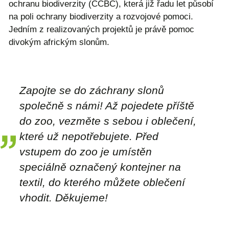
ochranu biodiverzity (CCBC), která již řadu let působí
na poli ochrany biodiverzity a rozvojové pomoci.
Jedním z realizovaných projektů je právě pomoc
divokým africkým slonům.
Zapojte se do záchrany slonů
společně s námi! Až pojedete příště
do zoo, vezměte s sebou i oblečení,
které už nepotřebujete. Před
vstupem do zoo je umístěn
speciálně označený kontejner na
textil, do kterého můžete oblečení
vhodit. Děkujeme!