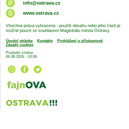
info@ostrava.cz
www.ostrava.cz
Všechna práva vyhrazena - použití obsahu nebo jeho částí je
možné pouze se souhlasem Magistrátu města Ostravy.
Úvodní stránka
Kontakty
Prohlášení o přístupnosti
Zásady cookies
Poslední změna
06.08.2026 - 10:09