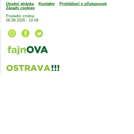
Úvodní stránka
Kontakty
Prohlášení o přístupnosti
Zásady cookies
Poslední změna
06.08.2026 - 10:09