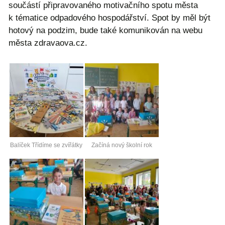
součástí připravovaného motivačního spotu města
k tématice odpadového hospodářství. Spot by měl být
hotový na podzim, bude také komunikován na webu
města zdravaova.cz.
Balíček Třídíme se zvířátky
Začíná nový školní rok