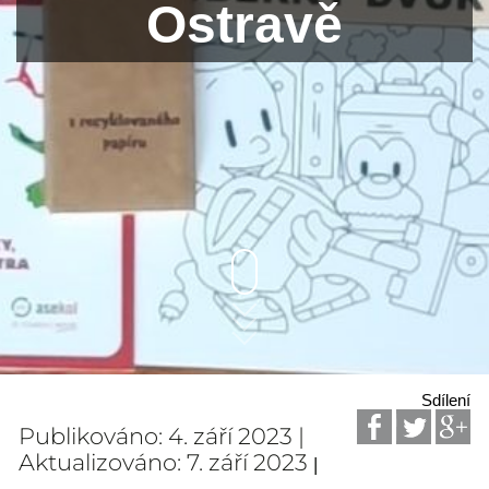
Ostravě
Sdílení
Publikováno: 4. září 2023 |
Aktualizováno: 7. září 2023
|