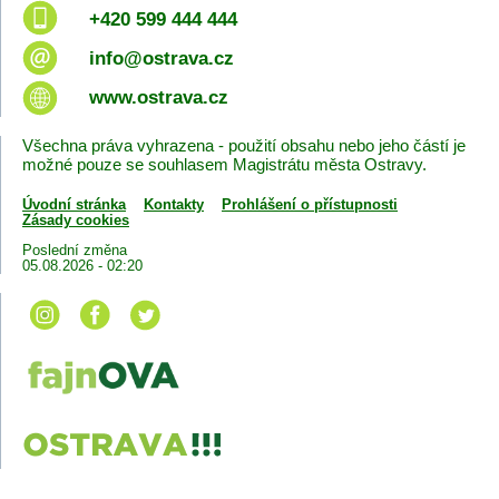
+420 599 444 444
info@ostrava.cz
www.ostrava.cz
Všechna práva vyhrazena - použití obsahu nebo jeho částí je
možné pouze se souhlasem Magistrátu města Ostravy.
Úvodní stránka
Kontakty
Prohlášení o přístupnosti
Zásady cookies
Poslední změna
05.08.2026 - 02:20