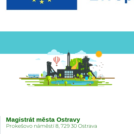
Magistrát města Ostravy
Prokešovo náměstí 8, 729 30 Ostrava