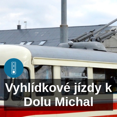
Vyhlídkové jízdy k
Dolu Michal