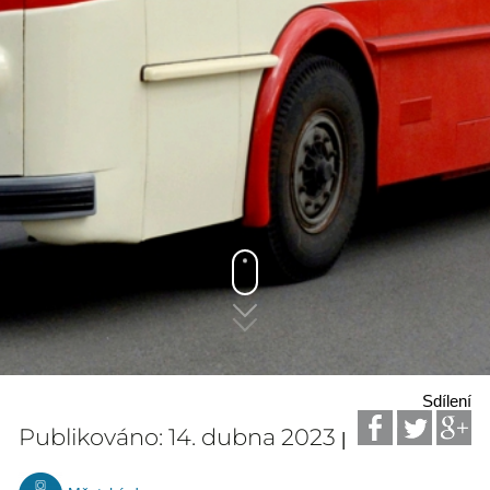
Sdílení
Publikováno: 14. dubna 2023
|