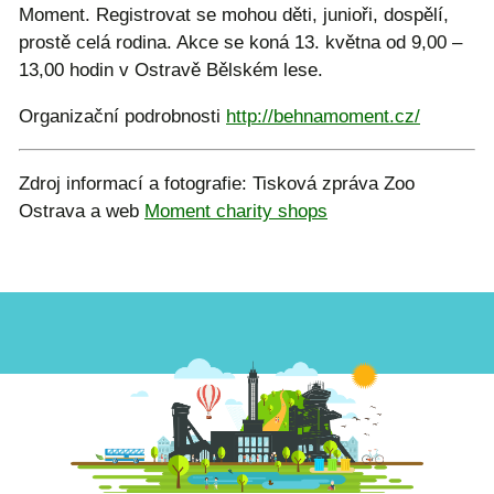
Moment. Registrovat se mohou děti, junioři, dospělí,
prostě celá rodina. Akce se koná 13. května od 9,00 –
13,00 hodin v Ostravě Bělském lese.
Organizační podrobnosti
http://behnamoment.cz/
Zdroj informací a fotografie: Tisková zpráva Zoo
Ostrava a web
Moment charity shops