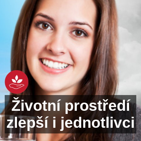
Životní prostředí
zlepší i jednotlivci