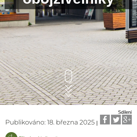
Sdílení
Publikováno: 18. března 2025
|