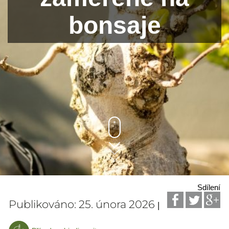
bonsaje
Sdílení
Publikováno: 25. února 2026
|