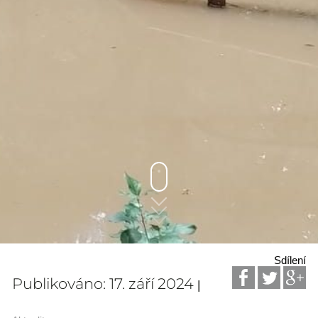
Sdílení
Publikováno: 17. září 2024
|