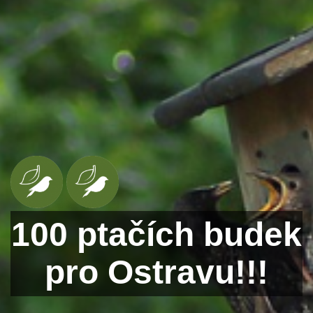
100 ptačích budek
pro Ostravu!!!