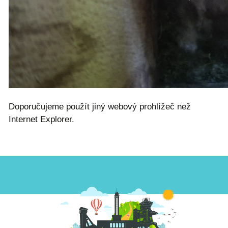
Doporučujeme použít jiný webový prohlížeč než
Internet Explorer.