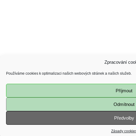
Zpracování coo
Používáme cookies k optimalizaci našich webových stránek a našich služeb.
Příjmout
Odmítnout
Předvolby
Zásady cookie