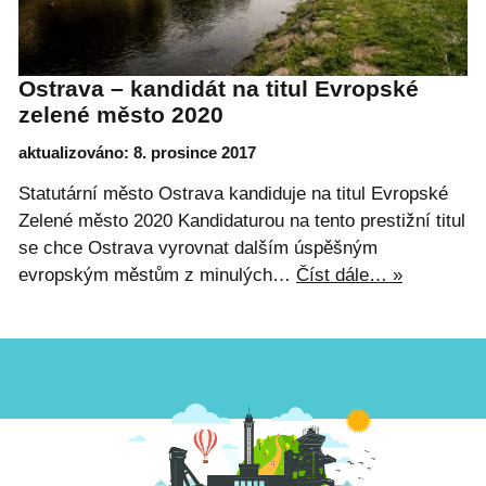
Ostrava – kandidát na titul Evropské
zelené město 2020
aktualizováno: 8. prosince 2017
Statutární město Ostrava kandiduje na titul Evropské
Zelené město 2020 Kandidaturou na tento prestižní titul
se chce Ostrava vyrovnat dalším úspěšným
evropským městům z minulých…
Číst dále… »