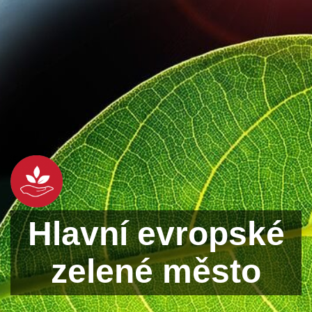
Hlavní evropské
zelené město