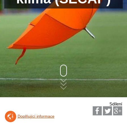
Sdílení
Doplňující informace