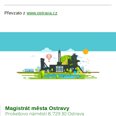
Převzato z
www.ostrava.cz
Magistrát města Ostravy
Prokešovo náměstí 8, 729 30 Ostrava