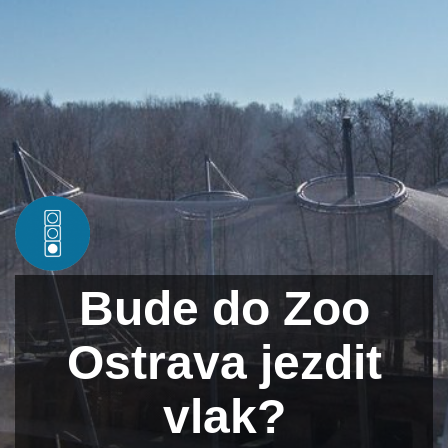
Bude do Zoo
Ostrava jezdit
vlak?