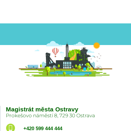
Magistrát města Ostravy
Prokešovo náměstí 8, 729 30 Ostrava
+420 599 444 444