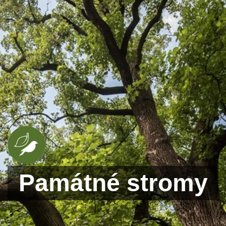
Památné stromy