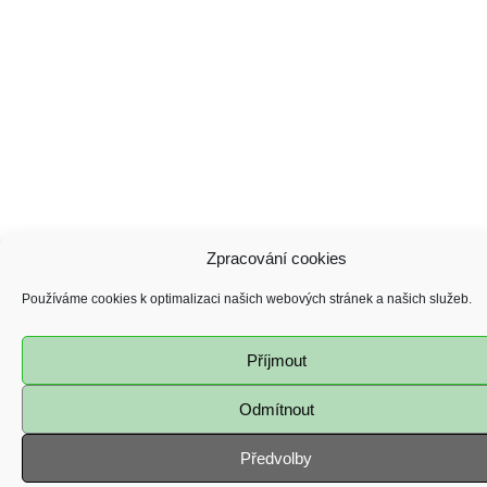
Zpracování cookies
Používáme cookies k optimalizaci našich webových stránek a našich služeb.
Příjmout
Odmítnout
Předvolby