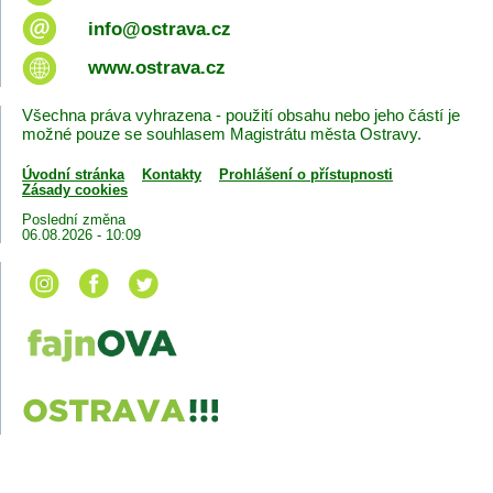
info@ostrava.cz
www.ostrava.cz
Všechna práva vyhrazena - použití obsahu nebo jeho částí je
možné pouze se souhlasem Magistrátu města Ostravy.
Úvodní stránka
Kontakty
Prohlášení o přístupnosti
Zásady cookies
Poslední změna
06.08.2026 - 10:09