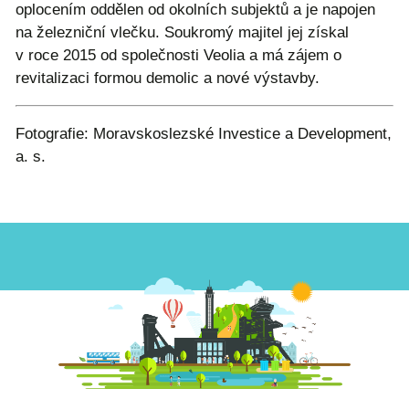
oplocením oddělen od okolních subjektů a je napojen
na železniční vlečku. Soukromý majitel jej získal
v roce 2015 od společnosti Veolia a má zájem o
revitalizaci formou demolic a nové výstavby.
Fotografie: Moravskoslezské Investice a Development,
a. s.