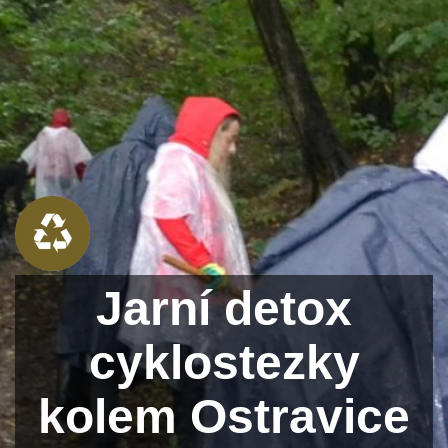
Jarní detox
cyklostezky
kolem Ostravice