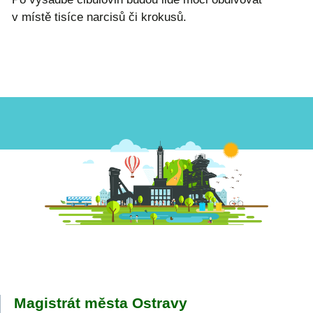
v místě tisíce narcisů či krokusů.
Magistrát města Ostravy