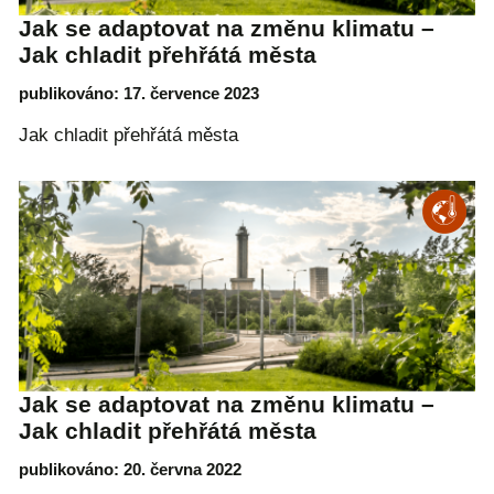
Jak se adaptovat na změnu klimatu –
Jak chladit přehřátá města
publikováno: 17. července 2023
Jak chladit přehřátá města
Jak se adaptovat na změnu klimatu –
Jak chladit přehřátá města
publikováno: 20. června 2022