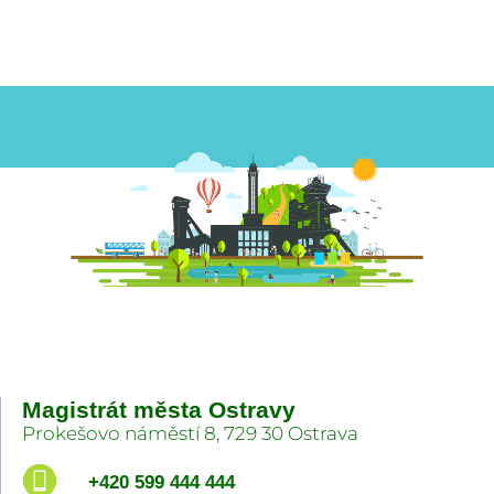
Magistrát města Ostravy
Prokešovo náměstí 8, 729 30 Ostrava
+420 599 444 444