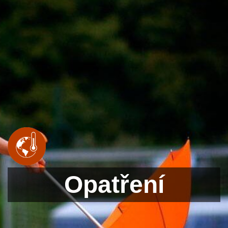
Opatření