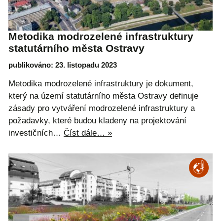
Metodika modrozelené infrastruktury
statutárního města Ostravy
publikováno: 23. listopadu 2023
Metodika modrozelené infrastruktury je dokument,
který na území statutárního města Ostravy definuje
zásady pro vytváření modrozelené infrastruktury a
požadavky, které budou kladeny na projektování
investičních…
Číst dále… »