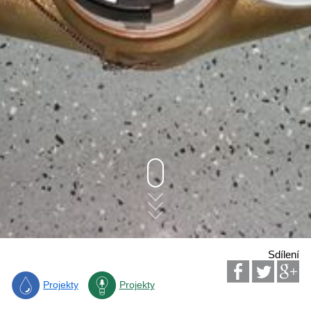
Sdílení
Projekty
Projekty