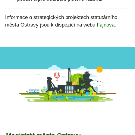
Informace o strategických projektech statutárního
města Ostravy jsou k dispozici na webu
Fajnova
.