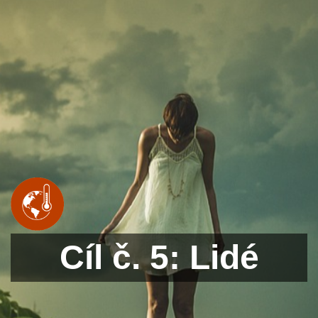
Cíl č. 5: Lidé