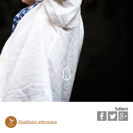
Sdílení
Doplňující informace