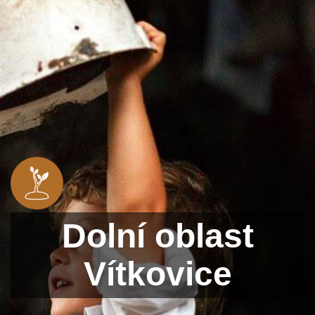
Dolní oblast
Vítkovice