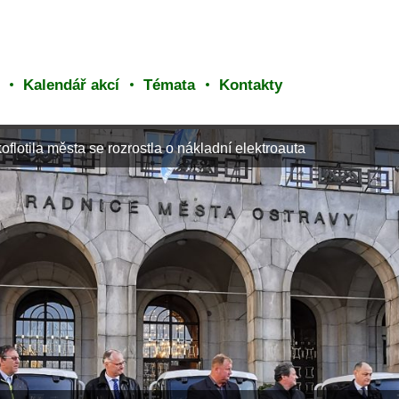
Kalendář akcí
Témata
Kontakty
oflotila města se rozrostla o nákladní elektroauta