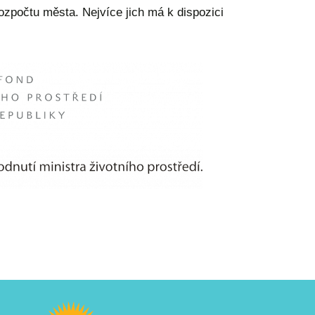
rozpočtu města. Nejvíce jich má k dispozici