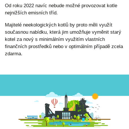
Od roku 2022 navíc nebude možné provozovat kotle
nejnižších emisních tříd.
Majitelé neekologických kotlů by proto měli využít
současnou nabídku, která jim umožňuje vyměnit starý
kotel za nový s minimálním využitím vlastních
finančních prostředků nebo v optimálním případě zcela
zdarma.