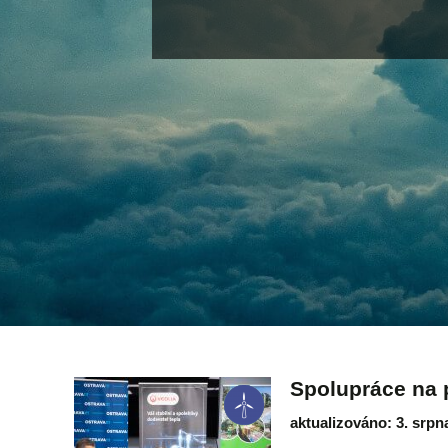
Spolupráce na p
aktualizováno: 3. srpn