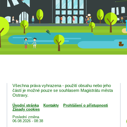
Všechna práva vyhrazena - použití obsahu nebo jeho
částí je možné pouze se souhlasem Magistrátu města
Ostravy.
Úvodní stránka
Kontakty
Prohlášení o přístupnosti
Zásady cookies
Poslední změna
06.08.2026 - 08:38