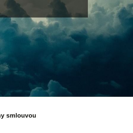
eny smlouvou