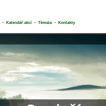
Kalendář akcí
Témata
Kontakty