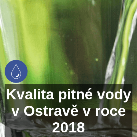
Kvalita pitné vody
v Ostravě v roce
2018