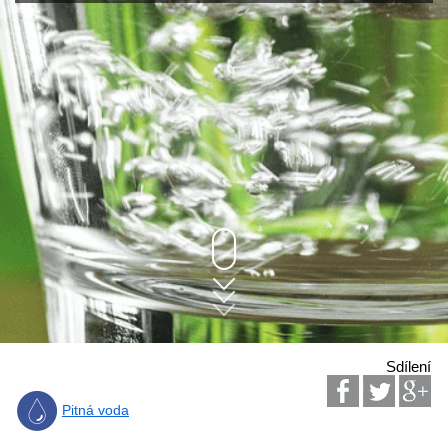
Sdílení
Pitná voda