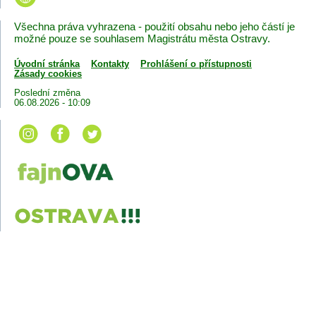
Všechna práva vyhrazena - použití obsahu nebo jeho částí je
možné pouze se souhlasem Magistrátu města Ostravy.
Úvodní stránka
Kontakty
Prohlášení o přístupnosti
Zásady cookies
Poslední změna
06.08.2026 - 10:09