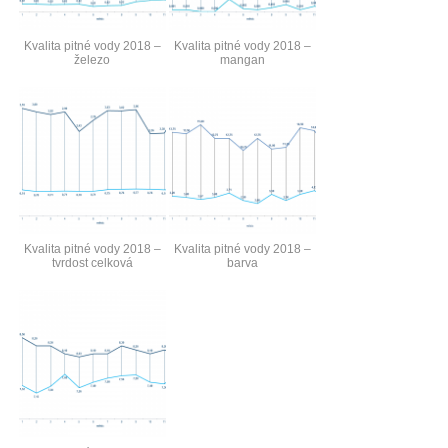
Kvalita pitné vody 2018 –
Kvalita pitné vody 2018 –
železo
mangan
Kvalita pitné vody 2018 –
Kvalita pitné vody 2018 –
tvrdost celková
barva