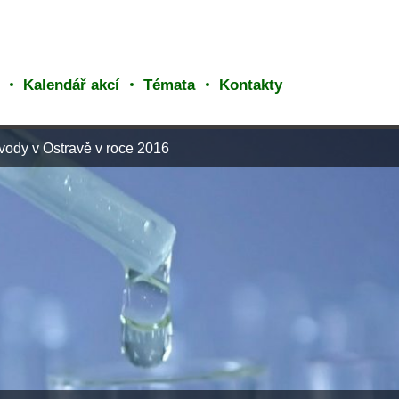
Kalendář akcí
Témata
Kontakty
 vody v Ostravě v roce 2016