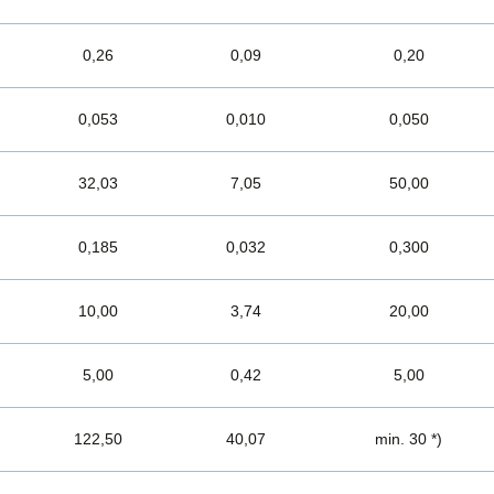
0,26
0,09
0,20
0,053
0,010
0,050
32,03
7,05
50,00
0,185
0,032
0,300
10,00
3,74
20,00
5,00
0,42
5,00
122,50
40,07
min. 30 *)